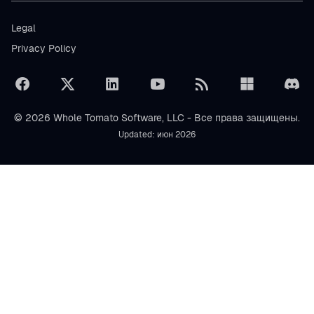
Legal
Privacy Policy
© 2026 Whole Tomato Software, LLC - Все права защищены.
Updated: июн 2026