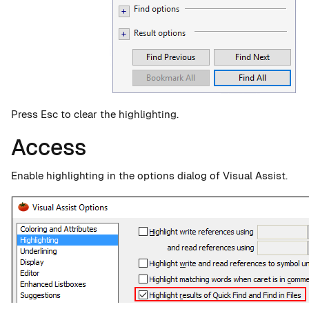
Press Esc to clear the highlighting.
Access
Enable highlighting in the options dialog of Visual Assist.