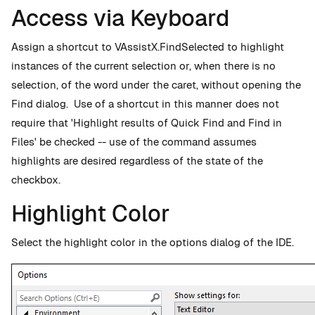
Access via Keyboard
Assign a shortcut to VAssistX.FindSelected to highlight
instances of the current selection or, when there is no
selection, of the word under the caret, without opening the
Find dialog. Use of a shortcut in this manner does not
require that 'Highlight results of Quick Find and Find in
Files' be checked -- use of the command assumes
highlights are desired regardless of the state of the
checkbox.
Highlight Color
Select the highlight color in the options dialog of the IDE.