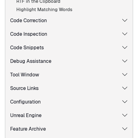
RTF in the Clipboard
Highlight Matching Words
Code Correction
Code Inspection
Code Snippets
Debug Assistance
Tool Window
Source Links
Configuration
Unreal Engine
Feature Archive