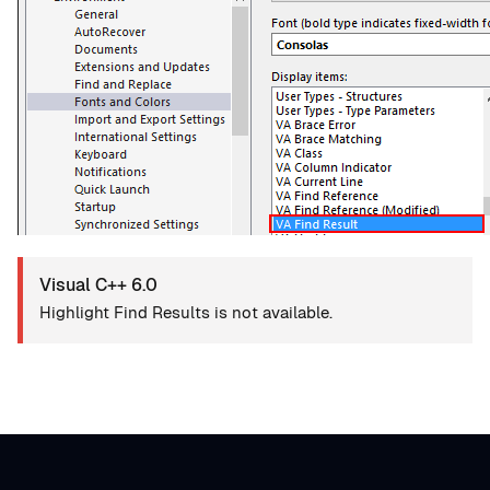
Visual C++ 6.0
Highlight Find Results is not available.