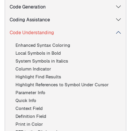
Code Generation
Coding Assistance
Code Understanding
Enhanced Syntax Coloring
Local Symbols in Bold
System Symbols in Italics
Column Indicator
Highlight Find Results
Highlight References to Symbol Under Cursor
Parameter Info
Quick Info
Context Field
Definition Field
Print in Color