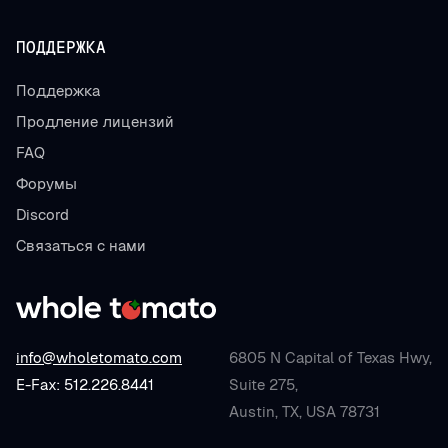
ПОДДЕРЖКА
Поддержка
Продление лицензий
FAQ
Форумы
Discord
Связаться с нами
info@wholetomato.com
6805 N Capital of Texas Hwy,
E-Fax: 512.226.8441
Suite 275,
Austin, TX, USA 78731