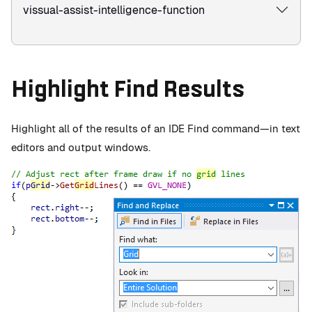
vissual-assist-intelligence-function
Highlight Find Results
Highlight all of the results of an IDE Find command—in text
editors and output windows.