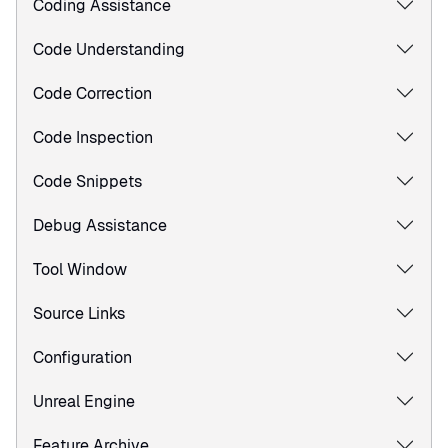
Coding Assistance
Code Understanding
Code Correction
Code Inspection
Code Snippets
Debug Assistance
Tool Window
Source Links
Configuration
Unreal Engine
Feature Archive