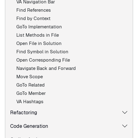
VA Navigation Bar
Find References
Find by Context
GoTo Implementation
List Methods in File
Open File in Solution
Find Symbol in Solution
Open Corresponding File
Navigate Back and Forward
Move Scope
GoTo Related
GoTo Member
VA Hashtags
Refactoring
Code Generation