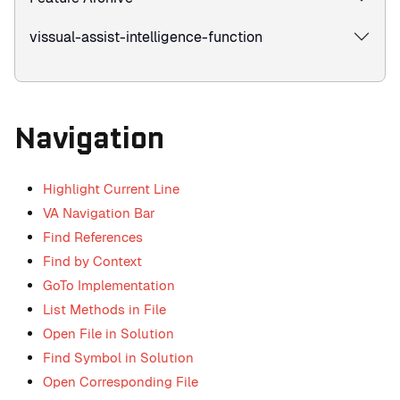
vissual-assist-intelligence-function
Navigation
Highlight Current Line
VA Navigation Bar
Find References
Find by Context
GoTo Implementation
List Methods in File
Open File in Solution
Find Symbol in Solution
Open Corresponding File