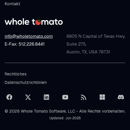
Kontakt
info@wholetomato.com
6805 N Capital of Texas Hwy,
E-Fax: 512.226.8441
Suite 275,
Austin, TX, USA 78731
Rechtliches
Datenschutzrichtlinien
© 2026 Whole Tomato Software, LLC - Alle Rechte vorbehalten.
Updated: Jun 2026