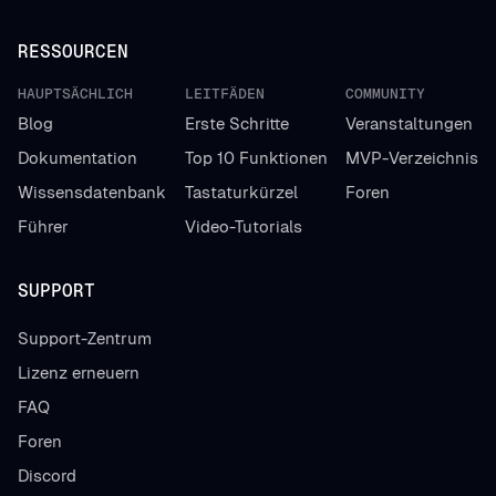
RESSOURCEN
HAUPTSÄCHLICH
LEITFÄDEN
COMMUNITY
Blog
Erste Schritte
Veranstaltungen
Dokumentation
Top 10 Funktionen
MVP-Verzeichnis
Wissensdatenbank
Tastaturkürzel
Foren
Führer
Video-Tutorials
SUPPORT
Support-Zentrum
Lizenz erneuern
FAQ
Foren
Discord