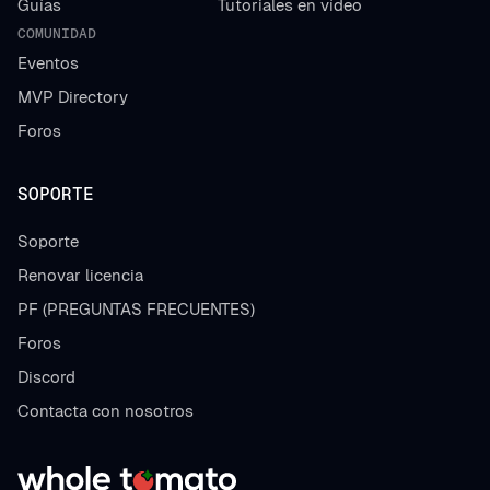
Guías
Tutoriales en vídeo
COMUNIDAD
Eventos
MVP Directory
Foros
SOPORTE
Soporte
Renovar licencia
PF (PREGUNTAS FRECUENTES)
Foros
Discord
Contacta con nosotros