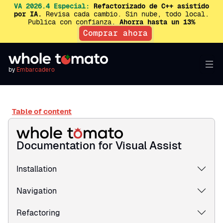
VA 2026.4 Especial:
Refactorizado de C++ asistido
por IA.
Revisa cada cambio. Sin nube, todo local.
Publica con confianza.
Ahorra hasta un 13%
Comprar ahora
by
Embarcadero
Table of content
Documentation for Visual Assist
Installation
Navigation
Refactoring