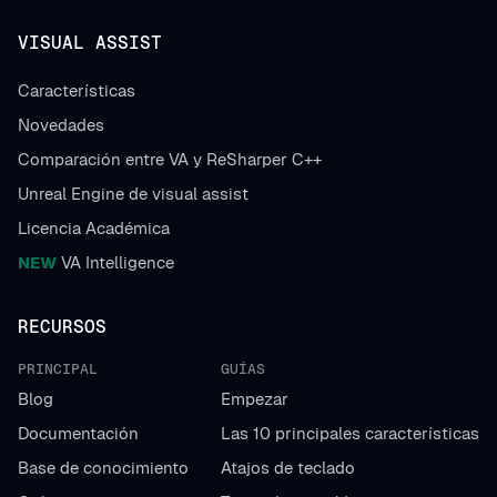
VISUAL ASSIST
Características
Novedades
Comparación entre VA y ReSharper C++
Unreal Engine de visual assist
Licencia Académica
NEW
VA Intelligence
RECURSOS
PRINCIPAL
GUÍAS
Blog
Empezar
Documentación
Las 10 principales características
Base de conocimiento
Atajos de teclado