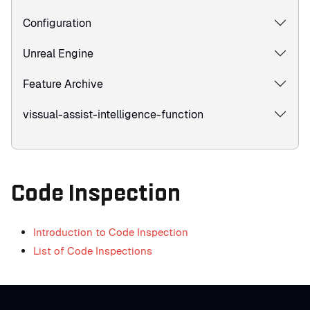
Configuration
Unreal Engine
Feature Archive
vissual-assist-intelligence-function
Code Inspection
Introduction to Code Inspection
List of Code Inspections