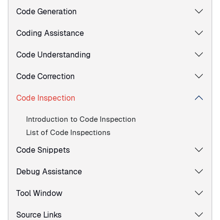
Code Generation
Coding Assistance
Code Understanding
Code Correction
Code Inspection
Introduction to Code Inspection
List of Code Inspections
Code Snippets
Debug Assistance
Tool Window
Source Links