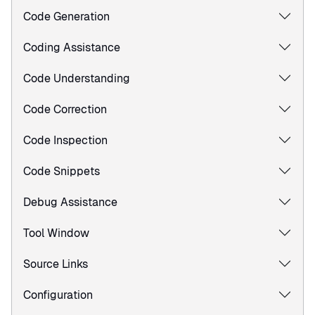
Code Generation
Coding Assistance
Code Understanding
Code Correction
Code Inspection
Code Snippets
Debug Assistance
Tool Window
Source Links
Configuration