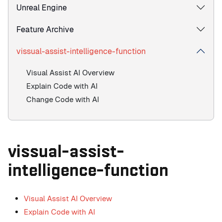
Unreal Engine
Feature Archive
vissual-assist-intelligence-function
Visual Assist AI Overview
Explain Code with AI
Change Code with AI
vissual-assist-
intelligence-function
Visual Assist AI Overview
Explain Code with AI