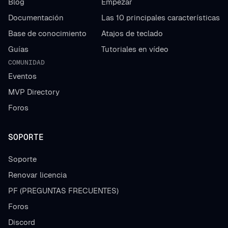
Blog
Empezar
Documentación
Las 10 principales características
Base de conocimiento
Atajos de teclado
Guías
Tutoriales en vídeo
COMUNIDAD
Eventos
MVP Directory
Foros
SOPORTE
Soporte
Renovar licencia
PF (PREGUNTAS FRECUENTES)
Foros
Discord