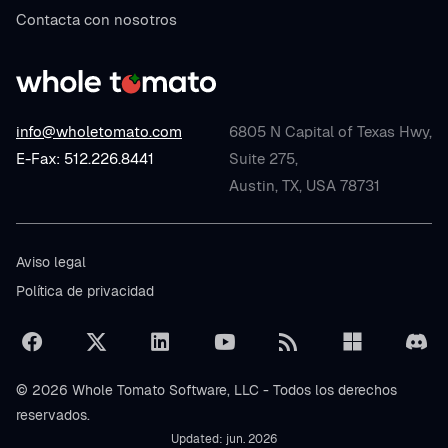
Contacta con nosotros
info@wholetomato.com
6805 N Capital of Texas Hwy,
E-Fax: 512.226.8441
Suite 275,
Austin, TX, USA 78731
Aviso legal
Política de privacidad
© 2026 Whole Tomato Software, LLC - Todos los derechos
reservados.
Updated: jun. 2026